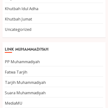
Khutbah Idul Adha
Khutbah Jumat
Uncategorized
LINK MUHAMMADIYAH
PP Muhammadiyah
Fatwa Tarjih
Tarjih Muhammadiyah
Suara Muhammadiyah
MediaMU