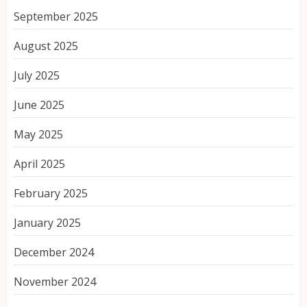
September 2025
August 2025
July 2025
June 2025
May 2025
April 2025
February 2025
January 2025
December 2024
November 2024