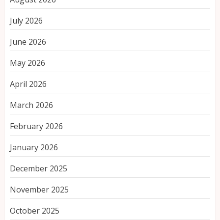
July 2026
June 2026
May 2026
April 2026
March 2026
February 2026
January 2026
December 2025
November 2025
October 2025