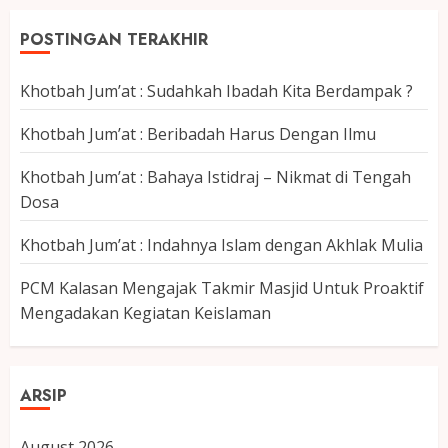
POSTINGAN TERAKHIR
Khotbah Jum’at : Sudahkah Ibadah Kita Berdampak ?
Khotbah Jum’at : Beribadah Harus Dengan Ilmu
Khotbah Jum’at : Bahaya Istidraj – Nikmat di Tengah
Dosa
Khotbah Jum’at : Indahnya Islam dengan Akhlak Mulia
PCM Kalasan Mengajak Takmir Masjid Untuk Proaktif
Mengadakan Kegiatan Keislaman
ARSIP
August 2026