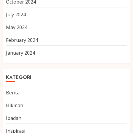
October 2024
July 2024
May 2024
February 2024
January 2024
KATEGORI
Berita
Hikmah
Ibadah
Inspirasi