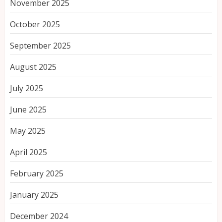
November 2025
October 2025
September 2025
August 2025
July 2025
June 2025
May 2025
April 2025
February 2025
January 2025
December 2024