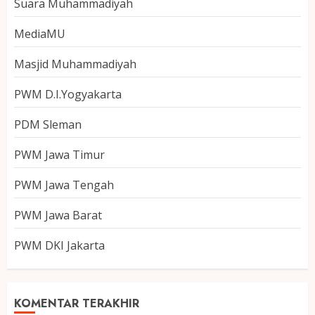
Suara Muhammadiyah
MediaMU
Masjid Muhammadiyah
PWM D.I.Yogyakarta
PDM Sleman
PWM Jawa Timur
PWM Jawa Tengah
PWM Jawa Barat
PWM DKI Jakarta
KOMENTAR TERAKHIR