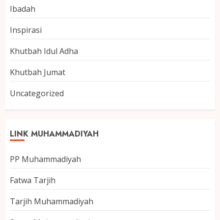
Ibadah
Inspirasi
Khutbah Idul Adha
Khutbah Jumat
Uncategorized
LINK MUHAMMADIYAH
PP Muhammadiyah
Fatwa Tarjih
Tarjih Muhammadiyah