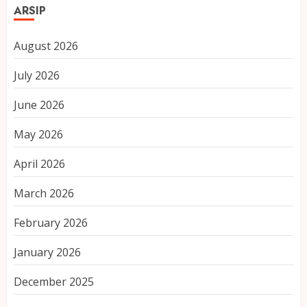
ARSIP
August 2026
July 2026
June 2026
May 2026
April 2026
March 2026
February 2026
January 2026
December 2025