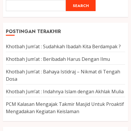
SEARCH
POSTINGAN TERAKHIR
Khotbah Jum’at : Sudahkah Ibadah Kita Berdampak ?
Khotbah Jum’at : Beribadah Harus Dengan Ilmu
Khotbah Jum’at : Bahaya Istidraj – Nikmat di Tengah
Dosa
Khotbah Jum’at : Indahnya Islam dengan Akhlak Mulia
PCM Kalasan Mengajak Takmir Masjid Untuk Proaktif
Mengadakan Kegiatan Keislaman