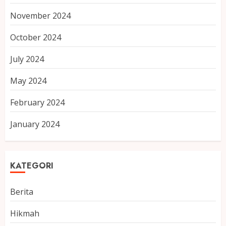
November 2024
October 2024
July 2024
May 2024
February 2024
January 2024
KATEGORI
Berita
Hikmah