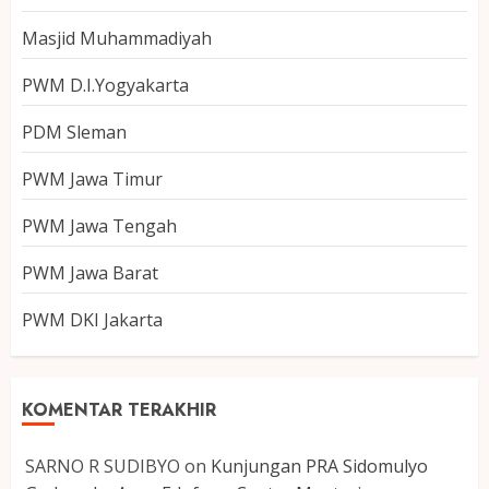
Masjid Muhammadiyah
PWM D.I.Yogyakarta
PDM Sleman
PWM Jawa Timur
PWM Jawa Tengah
PWM Jawa Barat
PWM DKI Jakarta
KOMENTAR TERAKHIR
SARNO R SUDIBYO
on
Kunjungan PRA Sidomulyo