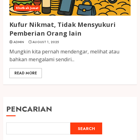
Khutbah Jumat
Kufur Nikmat, Tidak Mensyukuri
Pemberian Orang lain
ADMIN
AUGUST 1, 2025
Mungkin kita pernah mendengar, melihat atau
bahkan mengalami sendiri...
READ MORE
PENCARIAN
SEARCH