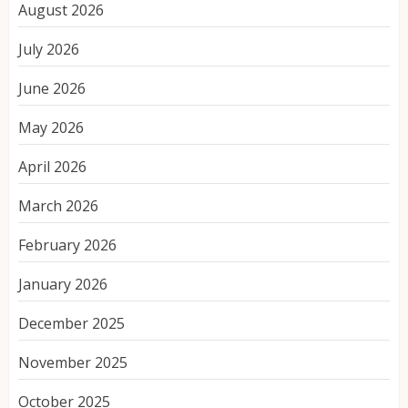
August 2026
July 2026
June 2026
May 2026
April 2026
March 2026
February 2026
January 2026
December 2025
November 2025
October 2025