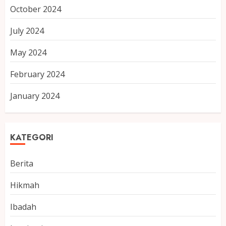
October 2024
July 2024
May 2024
February 2024
January 2024
KATEGORI
Berita
Hikmah
Ibadah