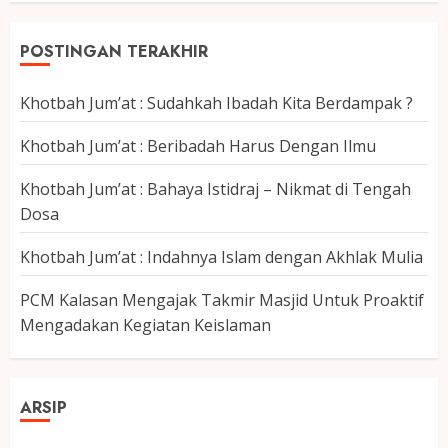
POSTINGAN TERAKHIR
Khotbah Jum’at : Sudahkah Ibadah Kita Berdampak ?
Khotbah Jum’at : Beribadah Harus Dengan Ilmu
Khotbah Jum’at : Bahaya Istidraj – Nikmat di Tengah
Dosa
Khotbah Jum’at : Indahnya Islam dengan Akhlak Mulia
PCM Kalasan Mengajak Takmir Masjid Untuk Proaktif
Mengadakan Kegiatan Keislaman
ARSIP