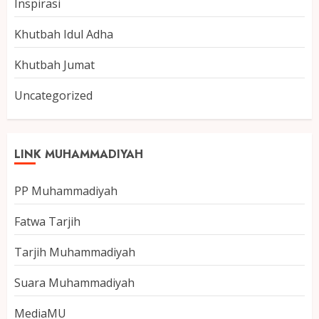
Inspirasi
Khutbah Idul Adha
Khutbah Jumat
Uncategorized
LINK MUHAMMADIYAH
PP Muhammadiyah
Fatwa Tarjih
Tarjih Muhammadiyah
Suara Muhammadiyah
MediaMU