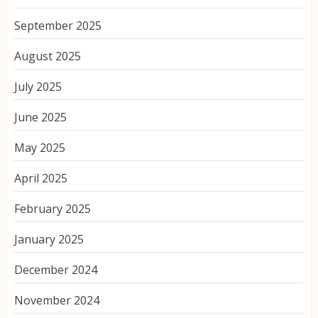
September 2025
August 2025
July 2025
June 2025
May 2025
April 2025
February 2025
January 2025
December 2024
November 2024