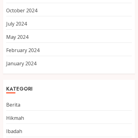
October 2024
July 2024
May 2024
February 2024
January 2024
KATEGORI
Berita
Hikmah
Ibadah