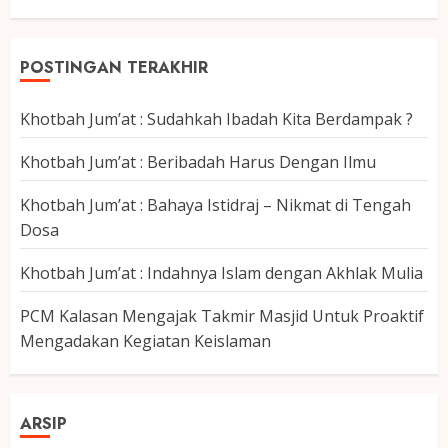
POSTINGAN TERAKHIR
Khotbah Jum’at : Sudahkah Ibadah Kita Berdampak ?
Khotbah Jum’at : Beribadah Harus Dengan Ilmu
Khotbah Jum’at : Bahaya Istidraj – Nikmat di Tengah
Dosa
Khotbah Jum’at : Indahnya Islam dengan Akhlak Mulia
PCM Kalasan Mengajak Takmir Masjid Untuk Proaktif
Mengadakan Kegiatan Keislaman
ARSIP