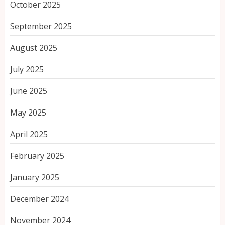
October 2025
September 2025
August 2025
July 2025
June 2025
May 2025
April 2025
February 2025
January 2025
December 2024
November 2024