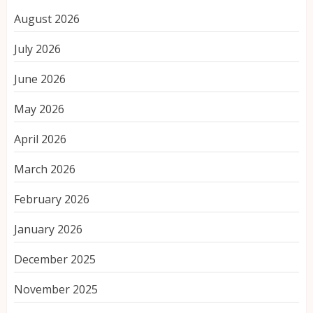
August 2026
July 2026
June 2026
May 2026
April 2026
March 2026
February 2026
January 2026
December 2025
November 2025