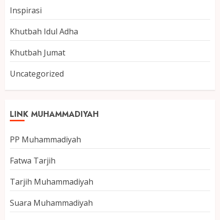
Inspirasi
Khutbah Idul Adha
Khutbah Jumat
Uncategorized
LINK MUHAMMADIYAH
PP Muhammadiyah
Fatwa Tarjih
Tarjih Muhammadiyah
Suara Muhammadiyah