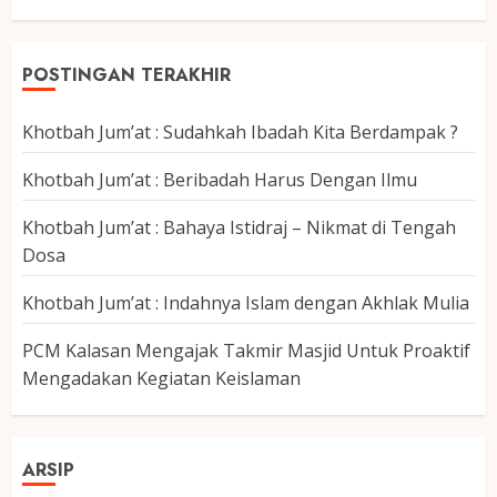
POSTINGAN TERAKHIR
Khotbah Jum’at : Sudahkah Ibadah Kita Berdampak ?
Khotbah Jum’at : Beribadah Harus Dengan Ilmu
Khotbah Jum’at : Bahaya Istidraj – Nikmat di Tengah
Dosa
Khotbah Jum’at : Indahnya Islam dengan Akhlak Mulia
PCM Kalasan Mengajak Takmir Masjid Untuk Proaktif
Mengadakan Kegiatan Keislaman
ARSIP