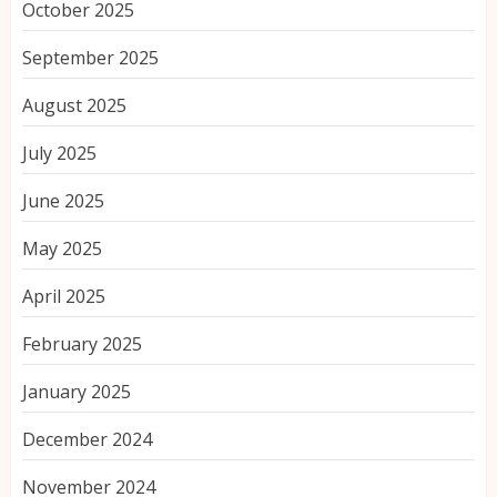
October 2025
September 2025
August 2025
July 2025
June 2025
May 2025
April 2025
February 2025
January 2025
December 2024
November 2024