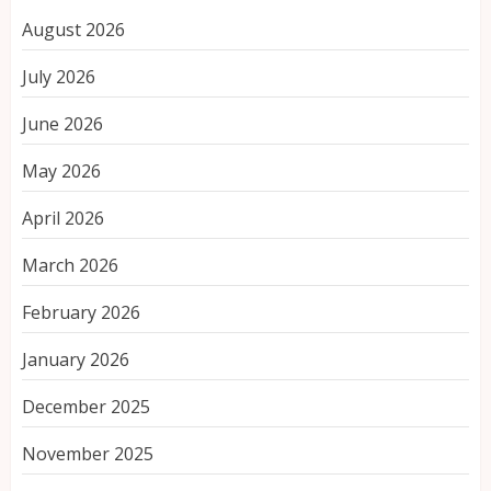
August 2026
July 2026
June 2026
May 2026
April 2026
March 2026
February 2026
January 2026
December 2025
November 2025