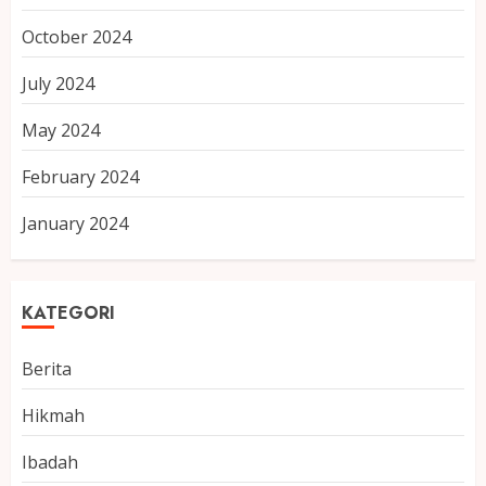
October 2024
July 2024
May 2024
February 2024
January 2024
KATEGORI
Berita
Hikmah
Ibadah