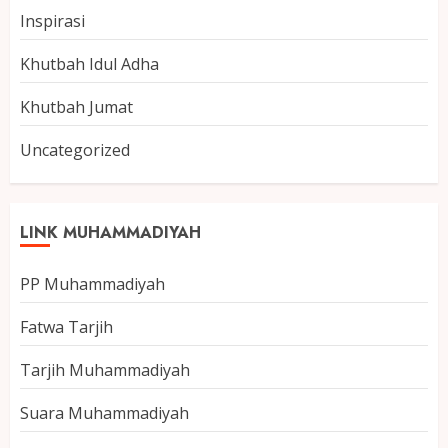
Inspirasi
Khutbah Idul Adha
Khutbah Jumat
Uncategorized
LINK MUHAMMADIYAH
PP Muhammadiyah
Fatwa Tarjih
Tarjih Muhammadiyah
Suara Muhammadiyah