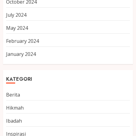
October 2024
July 2024
May 2024
February 2024
January 2024
KATEGORI
Berita
Hikmah
Ibadah
Inspirasi