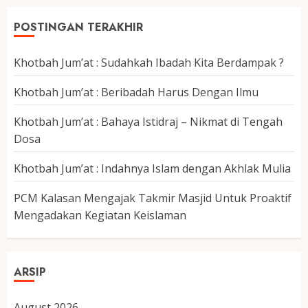
POSTINGAN TERAKHIR
Khotbah Jum’at : Sudahkah Ibadah Kita Berdampak ?
Khotbah Jum’at : Beribadah Harus Dengan Ilmu
Khotbah Jum’at : Bahaya Istidraj – Nikmat di Tengah
Dosa
Khotbah Jum’at : Indahnya Islam dengan Akhlak Mulia
PCM Kalasan Mengajak Takmir Masjid Untuk Proaktif
Mengadakan Kegiatan Keislaman
ARSIP
August 2026