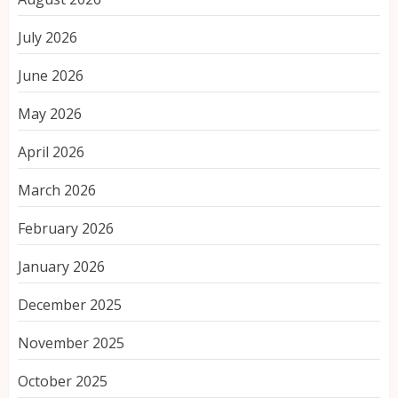
July 2026
June 2026
May 2026
April 2026
March 2026
February 2026
January 2026
December 2025
November 2025
October 2025