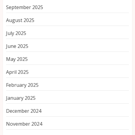
September 2025
August 2025
July 2025
June 2025
May 2025
April 2025
February 2025
January 2025
December 2024
November 2024