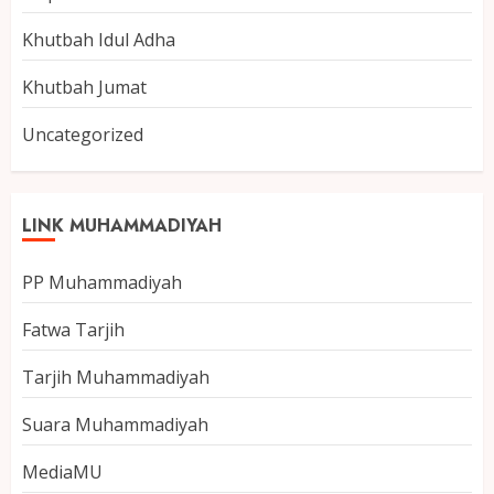
Khutbah Idul Adha
Khutbah Jumat
Uncategorized
LINK MUHAMMADIYAH
PP Muhammadiyah
Fatwa Tarjih
Tarjih Muhammadiyah
Suara Muhammadiyah
MediaMU