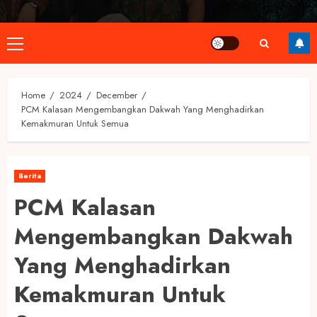
Primary
Menu
Home
2024
December
PCM Kalasan Mengembangkan Dakwah Yang Menghadirkan
Kemakmuran Untuk Semua
Berita
PCM Kalasan
Mengembangkan Dakwah
Yang Menghadirkan
Kemakmuran Untuk