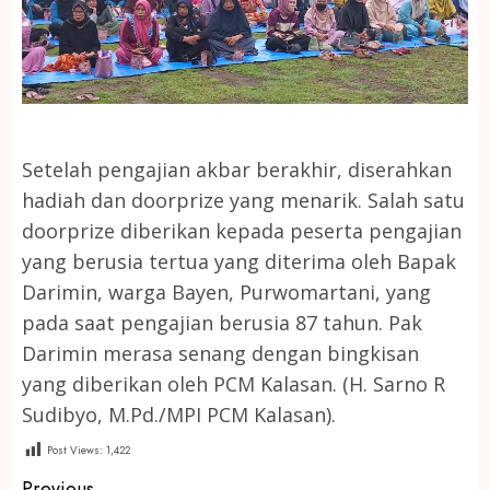
Setelah pengajian akbar berakhir, diserahkan
hadiah dan doorprize yang menarik. Salah satu
doorprize diberikan kepada peserta pengajian
yang berusia tertua yang diterima oleh Bapak
Darimin, warga Bayen, Purwomartani, yang
pada saat pengajian berusia 87 tahun. Pak
Darimin merasa senang dengan bingkisan
yang diberikan oleh PCM Kalasan. (H. Sarno R
Sudibyo, M.Pd./MPI PCM Kalasan).
Post Views:
1,422
Previous