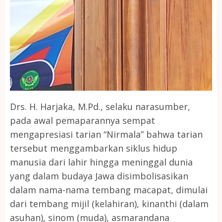
Drs. H. Harjaka, M.Pd., selaku narasumber,
pada awal pemaparannya sempat
mengapresiasi tarian “Nirmala” bahwa tarian
tersebut menggambarkan siklus hidup
manusia dari lahir hingga meninggal dunia
yang dalam budaya Jawa disimbolisasikan
dalam nama-nama tembang macapat, dimulai
dari tembang mijil (kelahiran), kinanthi (dalam
asuhan), sinom (muda), asmarandana