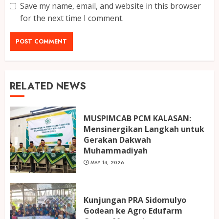
Save my name, email, and website in this browser
for the next time I comment.
RELATED NEWS
MUSPIMCAB PCM KALASAN:
Mensinergikan Langkah untuk
Gerakan Dakwah
Muhammadiyah
MAY 14, 2026
Kunjungan PRA Sidomulyo
Godean ke Agro Edufarm