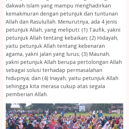
dakwah Islam yang mampu menghadirkan
kemakmuran dengan petunjuk dan tuntunan
Allah dan Rasulullah. Menurutnya, ada 4 jenis
petunjuk Allah, yang meliputi: (1) Taufik, yakni
petunjuk Allah tentang kebaikan; (2) Hidayah,
yaitu petunjuk Allah tentang kebenaran
agama, yakni jalan yang lurus; (3) Maunah,
yakni petunjuk Allah berupa pertolongan Allah
sebagai solusi terhadap permasalahan
hidupnya; dan (4) Inayah, yaitu petunjuk Allah
sehingga kita merasa cukup atas segala
pemberian Allah.