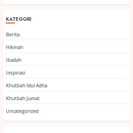
KATEGORI
Berita
Hikmah
Ibadah
Inspirasi
Khutbah Idul Adha
Khutbah Jumat
Uncategorized