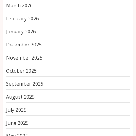
March 2026
February 2026
January 2026
December 2025
November 2025
October 2025
September 2025
August 2025
July 2025
June 2025