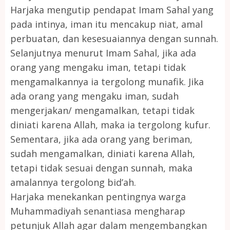
Harjaka mengutip pendapat Imam Sahal yang
pada intinya, iman itu mencakup niat, amal
perbuatan, dan kesesuaiannya dengan sunnah.
Selanjutnya menurut Imam Sahal, jika ada
orang yang mengaku iman, tetapi tidak
mengamalkannya ia tergolong munafik. Jika
ada orang yang mengaku iman, sudah
mengerjakan/ mengamalkan, tetapi tidak
diniati karena Allah, maka ia tergolong kufur.
Sementara, jika ada orang yang beriman,
sudah mengamalkan, diniati karena Allah,
tetapi tidak sesuai dengan sunnah, maka
amalannya tergolong bid’ah.
Harjaka menekankan pentingnya warga
Muhammadiyah senantiasa mengharap
petunjuk Allah agar dalam mengembangkan