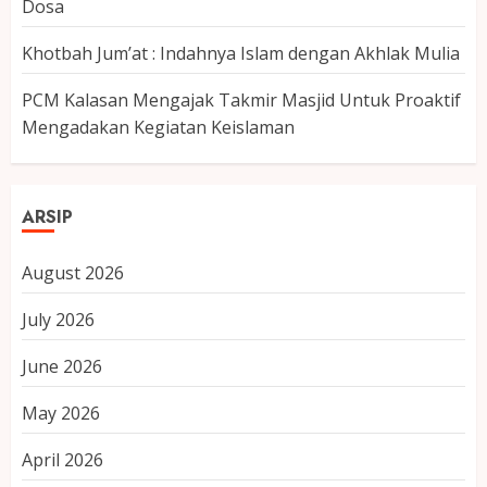
Dosa
Khotbah Jum’at : Indahnya Islam dengan Akhlak Mulia
PCM Kalasan Mengajak Takmir Masjid Untuk Proaktif
Mengadakan Kegiatan Keislaman
ARSIP
August 2026
July 2026
June 2026
May 2026
April 2026