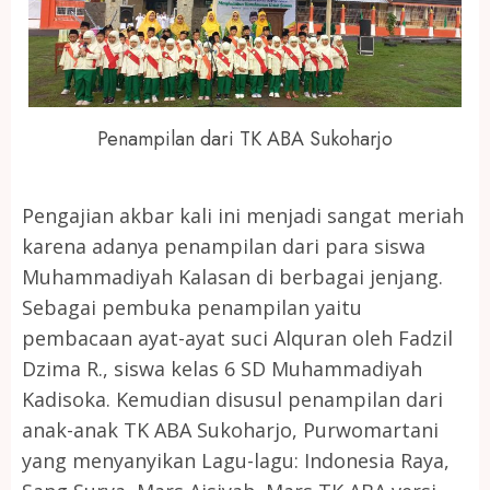
Penampilan dari TK ABA Sukoharjo
Pengajian akbar kali ini menjadi sangat meriah
karena adanya penampilan dari para siswa
Muhammadiyah Kalasan di berbagai jenjang.
Sebagai pembuka penampilan yaitu
pembacaan ayat-ayat suci Alquran oleh Fadzil
Dzima R., siswa kelas 6 SD Muhammadiyah
Kadisoka. Kemudian disusul penampilan dari
anak-anak TK ABA Sukoharjo, Purwomartani
yang menyanyikan Lagu-lagu: Indonesia Raya,