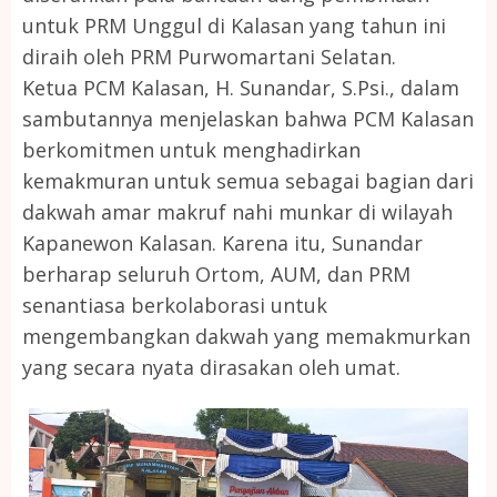
untuk PRM Unggul di Kalasan yang tahun ini
diraih oleh PRM Purwomartani Selatan.
Ketua PCM Kalasan, H. Sunandar, S.Psi., dalam
sambutannya menjelaskan bahwa PCM Kalasan
berkomitmen untuk menghadirkan
kemakmuran untuk semua sebagai bagian dari
dakwah amar makruf nahi munkar di wilayah
Kapanewon Kalasan. Karena itu, Sunandar
berharap seluruh Ortom, AUM, dan PRM
senantiasa berkolaborasi untuk
mengembangkan dakwah yang memakmurkan
yang secara nyata dirasakan oleh umat.