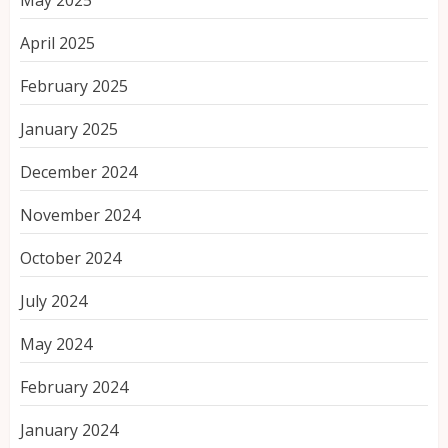
May 2025
April 2025
February 2025
January 2025
December 2024
November 2024
October 2024
July 2024
May 2024
February 2024
January 2024