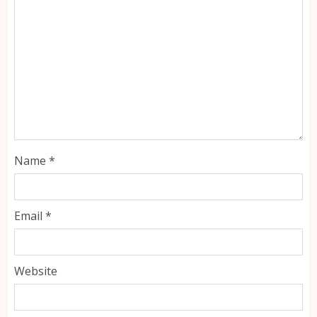
Name
*
Email
*
Website