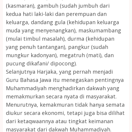
(kasmaran), gambuh (sudah jumbuh dari
kedua hati laki-laki dan perempuan dan
keluarga, dandang gula (kehidupan keluarga
muda yang menyenangkan), maskumambang
(mulai timbul masalah), durma (kehidupan
yang penuh tantangan), pangkur (sudah
mungkur kadonyan), megatruh (mati), dan
pucung dikafani/ dipocong).
Selanjutnya Harjaka, yang pernah menjadi
Guru Bahasa Jawa itu menegaskan pentingnya
Muhammadiyah menghadirkan dakwah yang
memakmurkan secara nyata di masyarakat.
Menurutnya, kemakmuran tidak hanya semata
diukur secara ekonomi, tetapi juga bisa dilihat
dari ketaqwaannya atau tingkat keimanan
masyarakat dari dakwah Muhammadiyah.