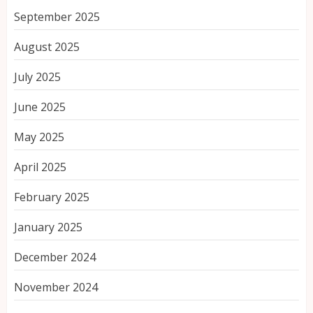
September 2025
August 2025
July 2025
June 2025
May 2025
April 2025
February 2025
January 2025
December 2024
November 2024