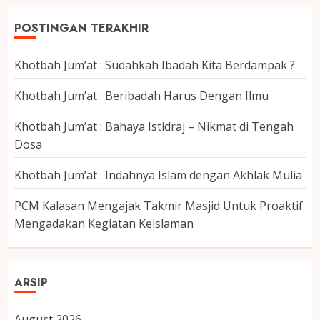
POSTINGAN TERAKHIR
Khotbah Jum’at : Sudahkah Ibadah Kita Berdampak ?
Khotbah Jum’at : Beribadah Harus Dengan Ilmu
Khotbah Jum’at : Bahaya Istidraj – Nikmat di Tengah
Dosa
Khotbah Jum’at : Indahnya Islam dengan Akhlak Mulia
PCM Kalasan Mengajak Takmir Masjid Untuk Proaktif
Mengadakan Kegiatan Keislaman
ARSIP
August 2026