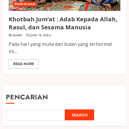
Khutbah Jumat
Khotbah Jum’at : Adab Kepada Allah,
Rasul, dan Sesama Manusia
ADMIN
JUNE 19, 2026
Pada hari yang mulia dan bulan yang terhormat
ini,...
READ MORE
PENCARIAN
SEARCH