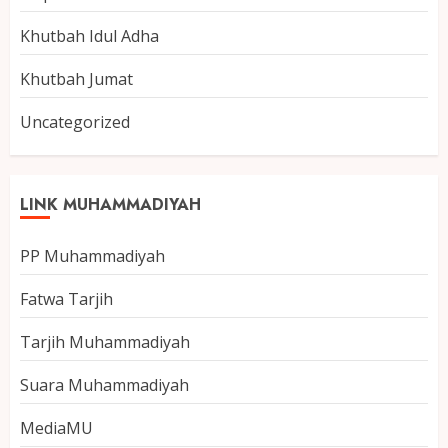
Khutbah Idul Adha
Khutbah Jumat
Uncategorized
LINK MUHAMMADIYAH
PP Muhammadiyah
Fatwa Tarjih
Tarjih Muhammadiyah
Suara Muhammadiyah
MediaMU