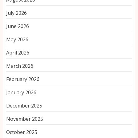
July 2026
June 2026
May 2026
April 2026
March 2026
February 2026
January 2026
December 2025
November 2025
October 2025